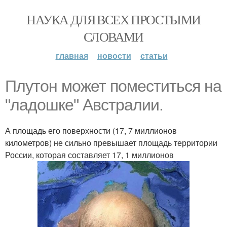
НАУКА ДЛЯ ВСЕХ ПРОСТЫМИ
СЛОВАМИ
главная
новости
статьи
Плутон может поместиться на
"ладошке" Австралии.
А площадь его поверхности (17, 7 миллионов
километров) не сильно превышает площадь территории
России, которая составляет 17, 1 миллионов