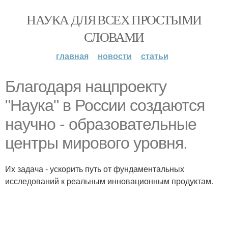
НАУКА ДЛЯ ВСЕХ ПРОСТЫМИ
СЛОВАМИ
главная
новости
статьи
Благодаря нацпроекту
"Наука" в России создаются
научно - образовательные
центры мирового уровня.
Их задача - ускорить путь от фундаментальных
исследований к реальным инновационным продуктам.