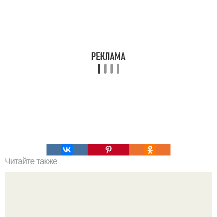
Читайте также