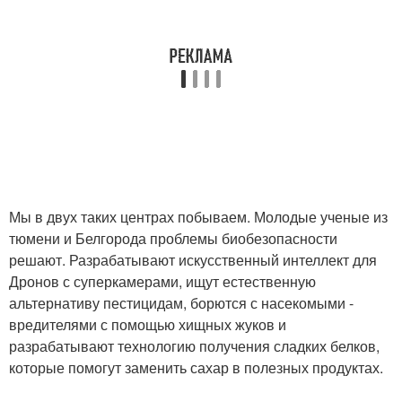
Мы в двух таких центрах побываем. Молодые ученые из
тюмени и Белгорода проблемы биобезопасности
решают. Разрабатывают искусственный интеллект для
Дронов с суперкамерами, ищут естественную
альтернативу пестицидам, борются с насекомыми -
вредителями с помощью хищных жуков и
разрабатывают технологию получения сладких белков,
которые помогут заменить сахар в полезных продуктах.