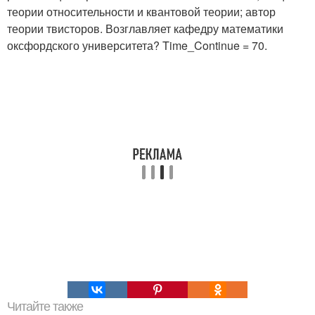
теории относительности и квантовой теории; автор
теории твисторов. Возглавляет кафедру математики
оксфордского университета? Time_Continue = 70.
Читайте также