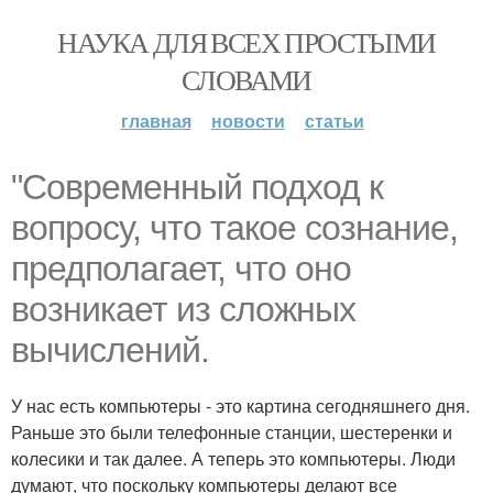
НАУКА ДЛЯ ВСЕХ ПРОСТЫМИ
СЛОВАМИ
главная
новости
статьи
"Современный подход к
вопросу, что такое сознание,
предполагает, что оно
возникает из сложных
вычислений.
У нас есть компьютеры - это картина сегодняшнего дня.
Раньше это были телефонные станции, шестеренки и
колесики и так далее. А теперь это компьютеры. Люди
думают, что поскольку компьютеры делают все