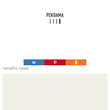
Читайте также