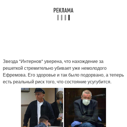
Звезда "Интернов" уверена, что нахождение за
решеткой стремительно убивает уже немолодого
Ефремова. Его здоровье и так было подорвано, а теперь
есть реальный риск того, что состояние усугубится.