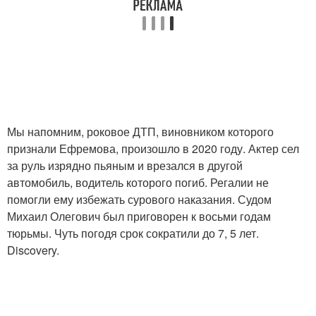
Мы напомним, роковое ДТП, виновником которого
признали Ефремова, произошло в 2020 году. Актер сел
за руль изрядно пьяным и врезался в другой
автомобиль, водитель которого погиб. Регалии не
помогли ему избежать сурового наказания. Судом
Михаил Олегович был приговорен к восьми годам
тюрьмы. Чуть погодя срок сократили до 7, 5 лет.
Discovery.