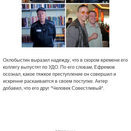
Охлобыстин выразил надежду, что в скором времени его
коллегу выпустят по УДО. По его словам, Ефремов
осознал, какое тяжкое преступление он совершил и
искренне раскаивается в своем поступке. Актер
добавил, что его друг "Человек Совестливый".