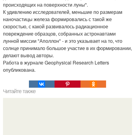
происходящих на поверхности луны".
К удивлению исследователей, меньшие по размерам
наночастицы железа формировались с такой же
скоростью, с какой развивалось радиационное
повреждение образцов, собранных астронавтами
лунной миссии "Аполлон" - и это указывает на то, что
солнце принимало большое участие в их формировании,
делают вывод авторы.
Работа в журнале Geophysical Research Letters
опубликована.
Читайте также