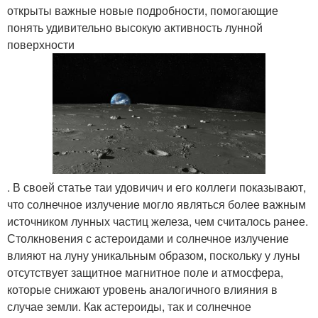
открыты важные новые подробности, помогающие
понять удивительно высокую активность лунной
поверхности
. В своей статье таи удовичич и его коллеги показывают,
что солнечное излучение могло являться более важным
источником лунных частиц железа, чем считалось ранее.
Столкновения с астероидами и солнечное излучение
влияют на луну уникальным образом, поскольку у луны
отсутствует защитное магнитное поле и атмосфера,
которые снижают уровень аналогичного влияния в
случае земли. Как астероиды, так и солнечное