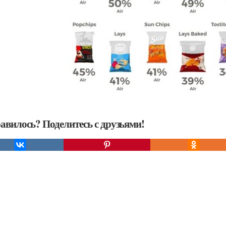
авилось? Поделитесь с друзьями!