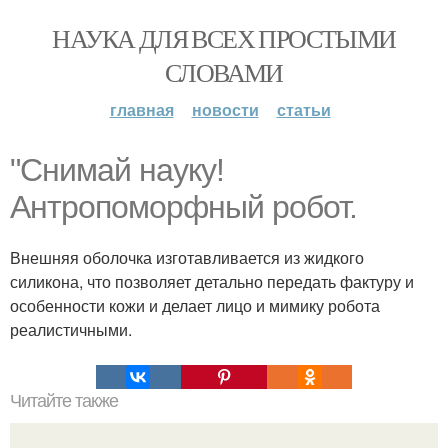
НАУКА ДЛЯ ВСЕХ ПРОСТЫМИ
СЛОВАМИ
главная
новости
статьи
"Снимай науку!
Антропоморфный робот.
Внешняя оболочка изготавливается из жидкого
силикона, что позволяет детально передать фактуру и
особенности кожи и делает лицо и мимику робота
реалистичными.
Читайте также