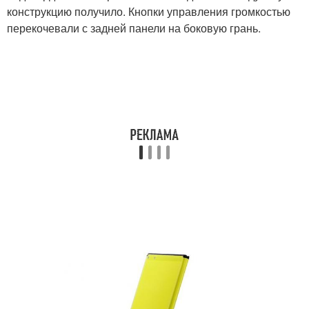
конструкцию получило. Кнопки управления громкостью
перекочевали с задней панели на боковую грань.