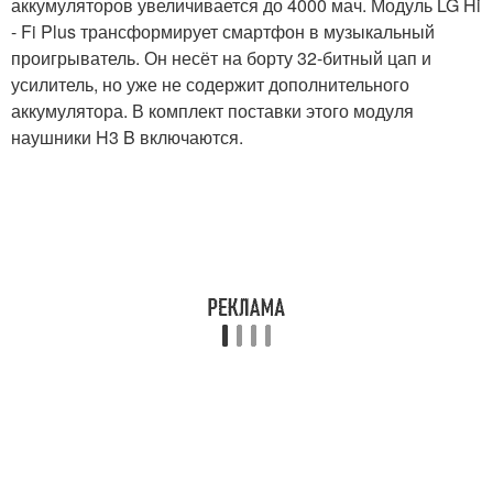
аккумуляторов увеличивается до 4000 мач. Модуль LG Hi
- Fi Plus трансформирует смартфон в музыкальный
проигрыватель. Он несёт на борту 32-битный цап и
усилитель, но уже не содержит дополнительного
аккумулятора. В комплект поставки этого модуля
наушники H3 B включаются.