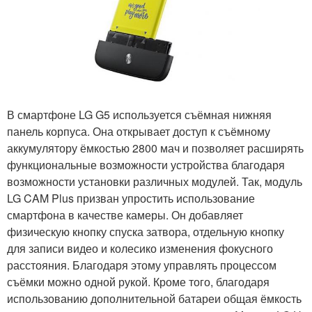
В смартфоне LG G5 используется съёмная нижняя
панель корпуса. Она открывает доступ к съёмному
аккумулятору ёмкостью 2800 мач и позволяет расширять
функциональные возможности устройства благодаря
возможности установки различных модулей. Так, модуль
LG CAM Plus призван упростить использование
смартфона в качестве камеры. Он добавляет
физическую кнопку спуска затвора, отдельную кнопку
для записи видео и колесико изменения фокусного
расстояния. Благодаря этому управлять процессом
съёмки можно одной рукой. Кроме того, благодаря
использованию дополнительной батареи общая ёмкость