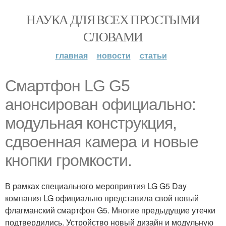
НАУКА ДЛЯ ВСЕХ ПРОСТЫМИ
СЛОВАМИ
главная
новости
статьи
Смартфон LG G5
анонсирован официально:
модульная конструкция,
сдвоенная камера и новые
кнопки громкости.
В рамках специального мероприятия LG G5 Day
компания LG официально представила свой новый
флагманский смартфон G5. Многие предыдущие утечки
подтвердились. Устройство новый дизайн и модульную