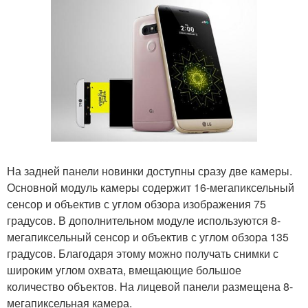
На задней панели новинки доступны сразу две камеры.
Основной модуль камеры содержит 16-мегапиксельный
сенсор и объектив с углом обзора изображения 75
градусов. В дополнительном модуле используются 8-
мегапиксельный сенсор и объектив с углом обзора 135
градусов. Благодаря этому можно получать снимки с
широким углом охвата, вмещающие большое
количество объектов. На лицевой панели размещена 8-
мегапиксельная камера.