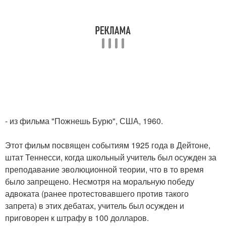
- из фильма "Пожнешь Бурю", США, 1960.
Этот фильм посвящен событиям 1925 года в Дейтоне,
штат Теннесси, когда школьный учитель был осужден за
преподавание эволюционной теории, что в то время
было запрещено. Несмотря на моральную победу
адвоката (ранее протестовавшего против такого
запрета) в этих дебатах, учитель был осужден и
приговорен к штрафу в 100 долларов.