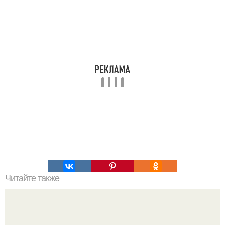
Читайте также