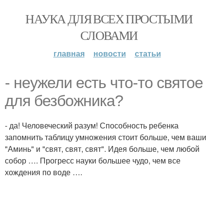
НАУКА ДЛЯ ВСЕХ ПРОСТЫМИ
СЛОВАМИ
главная
новости
статьи
- неужели есть что-то святое
для безбожника?
- да! Человеческий разум! Способность ребенка
запомнить таблицу умножения стоит больше, чем ваши
"Аминь" и "свят, свят, свят". Идея больше, чем любой
собор …. Прогресс науки большее чудо, чем все
хождения по воде ….