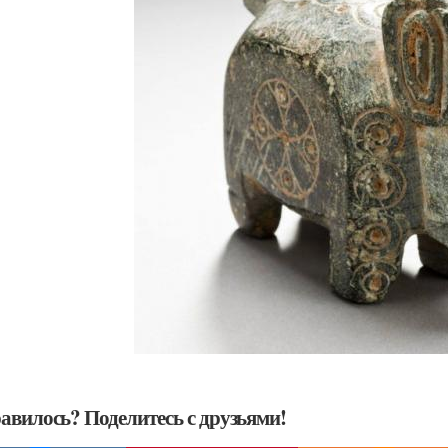
авилось? Поделитесь с друзьями!