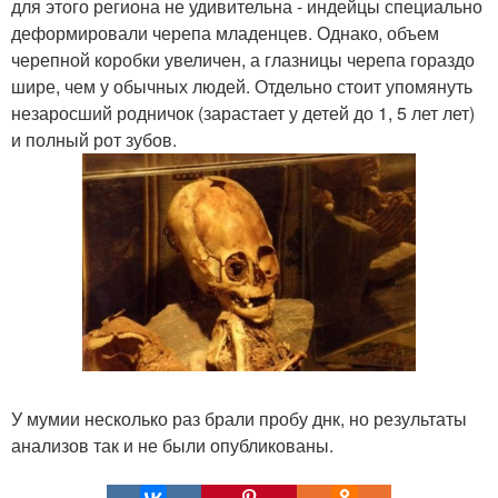
для этого региона не удивительна - индейцы специально
деформировали черепа младенцев. Однако, объем
черепной коробки увеличен, а глазницы черепа гораздо
шире, чем у обычных людей. Отдельно стоит упомянуть
незаросший родничок (зарастает у детей до 1, 5 лет лет)
и полный рот зубов.
У мумии несколько раз брали пробу днк, но результаты
анализов так и не были опубликованы.