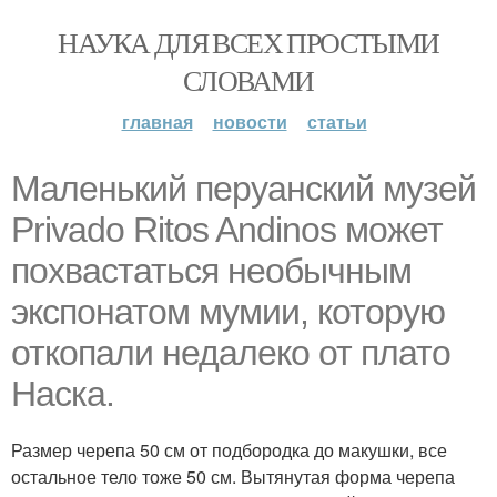
НАУКА ДЛЯ ВСЕХ ПРОСТЫМИ
СЛОВАМИ
главная
новости
статьи
Маленький перуанский музей
Privado Ritos Andinos может
похвастаться необычным
экспонатом мумии, которую
откопали недалеко от плато
Наска.
Размер черепа 50 см от подбородка до макушки, все
остальное тело тоже 50 см. Вытянутая форма черепа