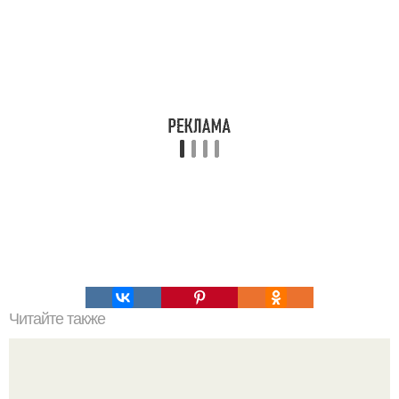
Читайте также