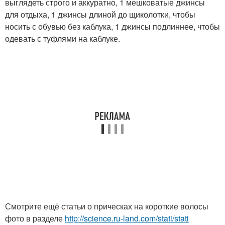
выглядеть строго и аккуратно, 1 мешковатые джинсы
для отдыха, 1 джинсы длиной до щиколотки, чтобы
носить с обувью без каблука, 1 джинсы подлиннее, чтобы
одевать с туфлями на каблуке.
Смотрите ещё статьи о прическах на короткие волосы
фото в разделе
http://science.ru-land.com/stati/stati