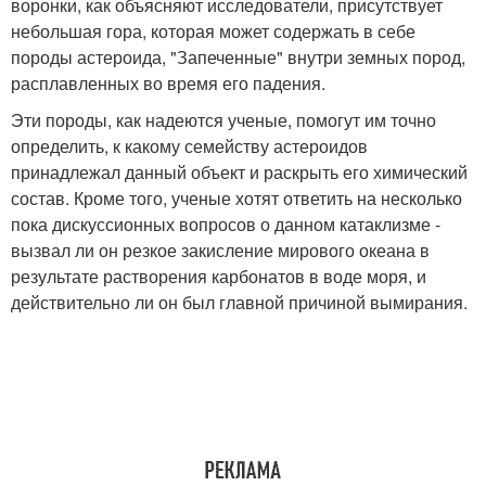
воронки, как объясняют исследователи, присутствует
небольшая гора, которая может содержать в себе
породы астероида, "Запеченные" внутри земных пород,
расплавленных во время его падения.
Эти породы, как надеются ученые, помогут им точно
определить, к какому семейству астероидов
принадлежал данный объект и раскрыть его химический
состав. Кроме того, ученые хотят ответить на несколько
пока дискуссионных вопросов о данном катаклизме -
вызвал ли он резкое закисление мирового океана в
результате растворения карбонатов в воде моря, и
действительно ли он был главной причиной вымирания.