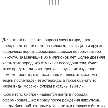
Для ответа на все эти вопросы ученым придется
преодолеть почти полтора километра кальцита и других
осадочных пород, сформировавшихся поверх кратера
чиксулуб за минувшие 65 миллионов лет. Более древняя
часть этих пород, как отмечают исследователи, будет
тоже представлять интерес для науки - их изучение
поможет понять, как восстанавливались экосистемы
земли после падения астероида, а также оценить то,
какие виды морской флоры и фауны выжили.
Кроме того, биологи надеются найти в породах,
сформировавшихся сразу после рождения чиксулуба,
следы бактерий, которые могли жить в горячих и богатых