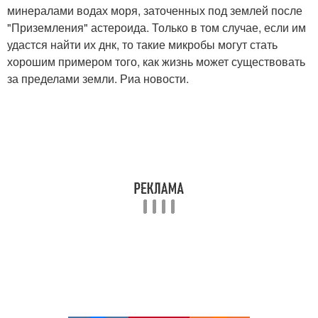
минералами водах моря, заточенных под землей после
"Приземления" астероида. Только в том случае, если им
удастся найти их днк, то такие микробы могут стать
хорошим примером того, как жизнь может существовать
за пределами земли. Риа новости.