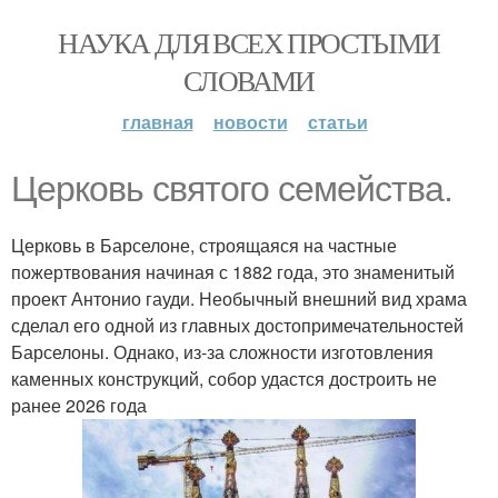
НАУКА ДЛЯ ВСЕХ ПРОСТЫМИ
СЛОВАМИ
главная
новости
статьи
Церковь святого семейства.
Церковь в Барселоне, строящаяся на частные
пожертвования начиная с 1882 года, это знаменитый
проект Антонио гауди. Необычный внешний вид храма
сделал его одной из главных достопримечательностей
Барселоны. Однако, из-за сложности изготовления
каменных конструкций, собор удастся достроить не
ранее 2026 года