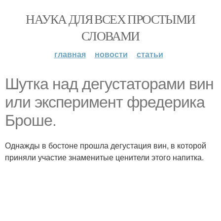
НАУКА ДЛЯ ВСЕХ ПРОСТЫМИ
СЛОВАМИ
главная
новости
статьи
Шутка над дегустаторами вин
или эксперимент фредерика
Броше.
Однажды в бостоне прошла дегустация вин, в которой
приняли участие знаменитые ценители этого напитка.