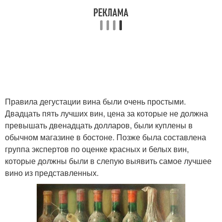
Правила дегустации вина были очень простыми.
Двадцать пять лучших вин, цена за которые не должна
превышать двенадцать долларов, были куплены в
обычном магазине в бостоне. Позже была составлена
группа экспертов по оценке красных и белых вин,
которые должны были в слепую выявить самое лучшее
вино из представленных.