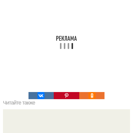
Читайте также