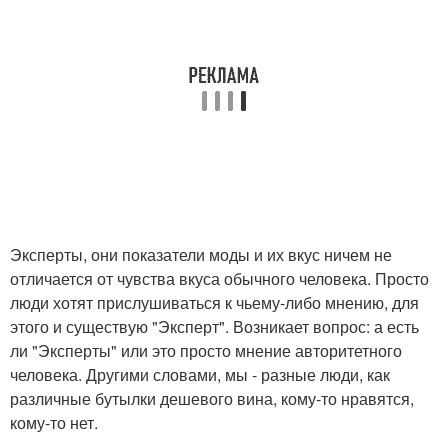
Эксперты, они показатели моды и их вкус ничем не
отличается от чувства вкуса обычного человека. Просто
люди хотят прислушиваться к чьему-либо мнению, для
этого и существую "Эксперт". Возникает вопрос: а есть
ли "Эксперты" или это просто мнение авторитетного
человека. Другими словами, мы - разные люди, как
различные бутылки дешевого вина, кому-то нравятся,
кому-то нет.