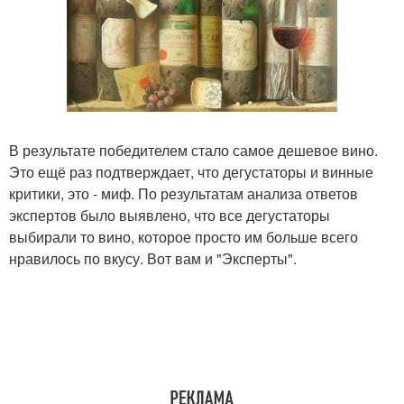
В результате победителем стало самое дешевое вино.
Это ещё раз подтверждает, что дегустаторы и винные
критики, это - миф. По результатам анализа ответов
экспертов было выявлено, что все дегустаторы
выбирали то вино, которое просто им больше всего
нравилось по вкусу. Вот вам и "Эксперты".