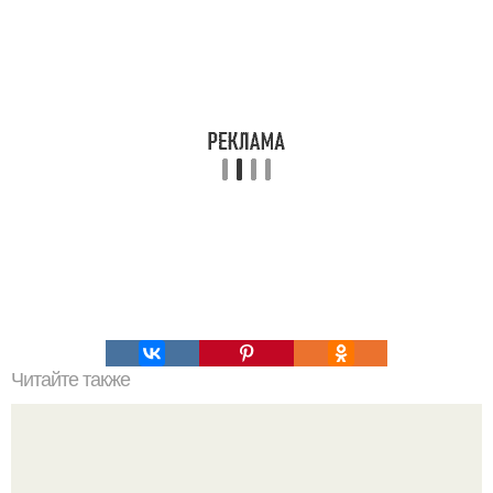
Читайте также