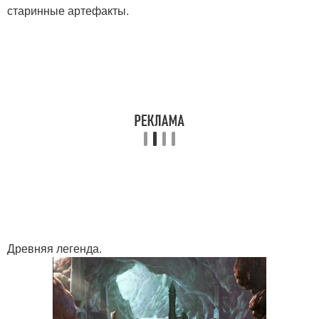
старинные артефакты.
Древняя легенда.