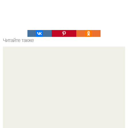
Читайте также
Химические элементы в организме человека.