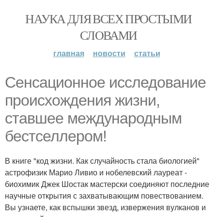
НАУКА ДЛЯ ВСЕХ ПРОСТЫМИ
СЛОВАМИ
главная
новости
статьи
Сенсационное исследование
происхождения жизни,
ставшее международным
бестселлером!
В книге "код жизни. Как случайность стала биологией"
астрофизик Марио Ливио и нобелевский лауреат -
биохимик Джек Шостак мастерски соединяют последние
научные открытия с захватывающим повествованием.
Вы узнаете, как вспышки звезд, извержения вулканов и