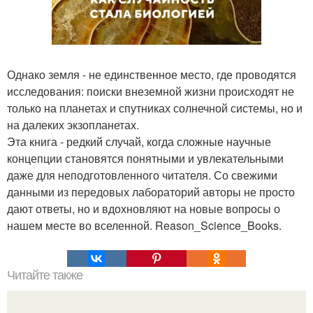
Однако земля - не единственное место, где проводятся
исследования: поиски внеземной жизни происходят не
только на планетах и спутниках солнечной системы, но и
на далеких экзопланетах.
Эта книга - редкий случай, когда сложные научные
концепции становятся понятными и увлекательными
даже для неподготовленного читателя. Со свежими
данными из передовых лабораторий авторы не просто
дают ответы, но и вдохновляют на новые вопросы о
нашем месте во вселенной. Reason_Science_Books.
Читайте также