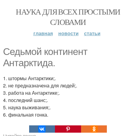
НАУКА ДЛЯ ВСЕХ ПРОСТЫМИ
СЛОВАМИ
главная
новости
статьи
Седьмой континент
Антарктида.
1. штормы Антарктики;.
2. не предназначена для людей;.
3. работа на Антарктике;.
4. последний шанс;.
5. наука выживания;.
6. финальная гонка.