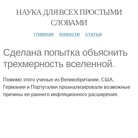
НАУКА ДЛЯ ВСЕХ ПРОСТЫМИ
СЛОВАМИ
главная
новости
статьи
Сделана попытка объяснить
трехмерность вселенной.
Помимо этого ученые из Великобритании, США,
Германии и Португалии проанализировали возможные
причины ее раннего инфляционного расширения.