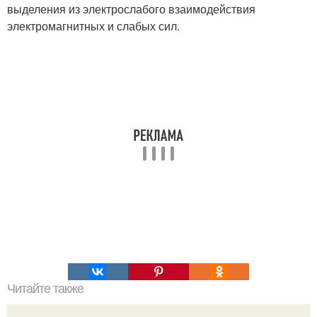
выделения из электрослабого взаимодействия
электромагнитных и слабых сил.
Читайте также