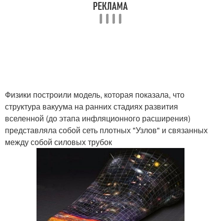
Физики построили модель, которая показала, что
структура вакуума на ранних стадиях развития
вселенной (до этапа инфляционного расширения)
представляла собой сеть плотных "Узлов" и связанных
между собой силовых трубок