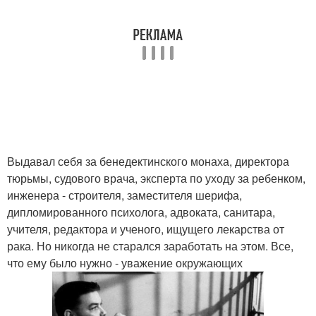
Выдавал себя за бенедектинского монаха, директора
тюрьмы, судового врача, эксперта по уходу за ребенком,
инженера - строителя, заместителя шерифа,
дипломированного психолога, адвоката, санитара,
учителя, редактора и ученого, ищущего лекарства от
рака. Но никогда не старался заработать на этом. Все,
что ему было нужно - уважение окружающих