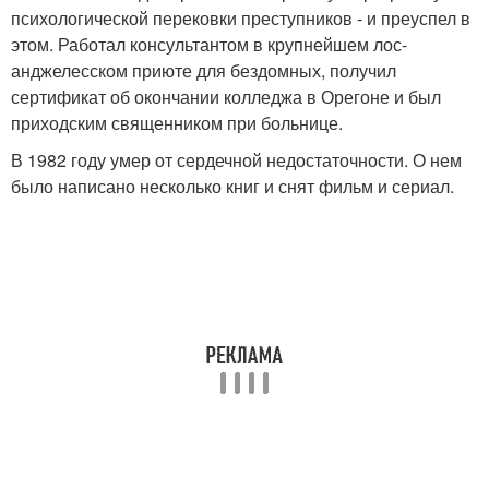
психологической перековки преступников - и преуспел в
этом. Работал консультантом в крупнейшем лос-
анджелесском приюте для бездомных, получил
сертификат об окончании колледжа в Орегоне и был
приходским священником при больнице.
В 1982 году умер от сердечной недостаточности. О нем
было написано несколько книг и снят фильм и сериал.