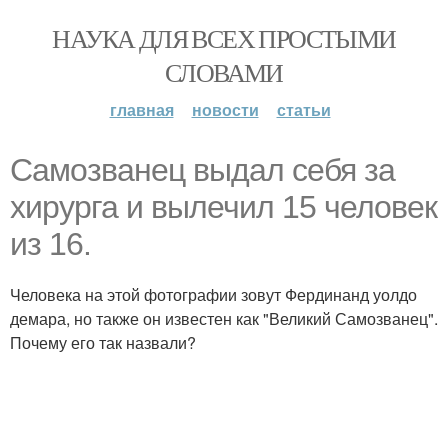
НАУКА ДЛЯ ВСЕХ ПРОСТЫМИ
СЛОВАМИ
главная
новости
статьи
Самозванец выдал себя за
хирурга и вылечил 15 человек
из 16.
Человека на этой фотографии зовут Фердинанд уолдо
демара, но также он известен как "Великий Самозванец".
Почему его так назвали?