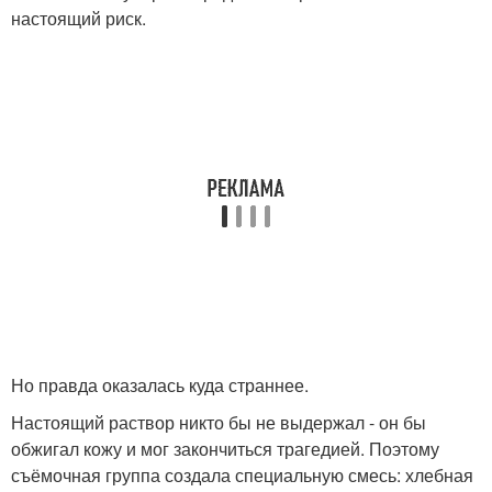
настоящий риск.
Но правда оказалась куда страннее.
Настоящий раствор никто бы не выдержал - он бы
обжигал кожу и мог закончиться трагедией. Поэтому
съёмочная группа создала специальную смесь: хлебная