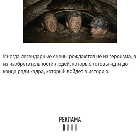
Иногда легендарные сцены рождаются не из героизма, а
из изобретательности людей, которые готовы идти до
конца ради кадра, который войдёт в историю.