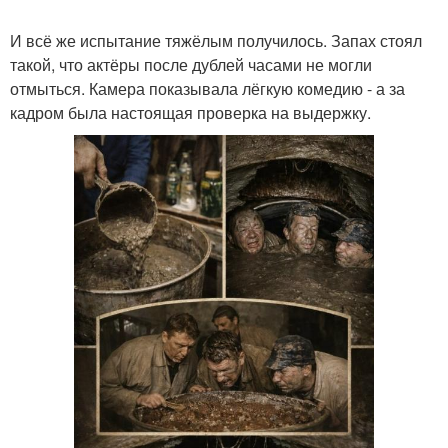
И всё же испытание тяжёлым получилось. Запах стоял
такой, что актёры после дублей часами не могли
отмыться. Камера показывала лёгкую комедию - а за
кадром была настоящая проверка на выдержку.