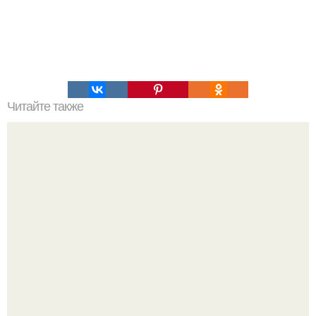
Читайте также
Очень краткая история всего.