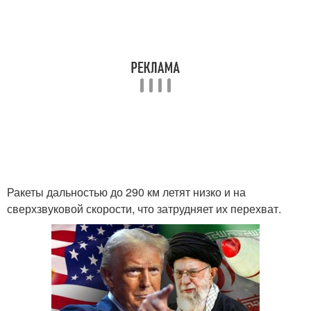
Ракеты дальностью до 290 км летят низко и на
сверхзвуковой скорости, что затрудняет их перехват.