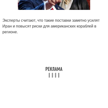
Эксперты считают, что такие поставки заметно усилят
Иран и повысят риски для американских кораблей в
регионе.