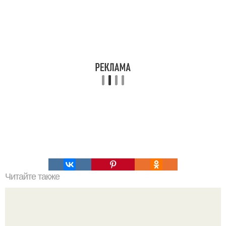
Читайте также