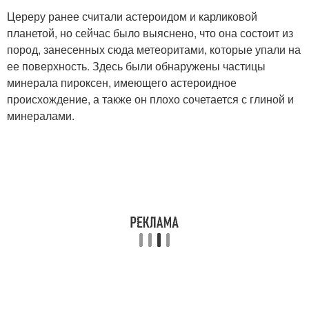
Цереру ранее считали астероидом и карликовой
планетой, но сейчас было выяснено, что она состоит из
пород, занесенных сюда метеоритами, которые упали на
ее поверхность. Здесь были обнаружены частицы
минерала пироксен, имеющего астероидное
происхождение, а также он плохо сочетается с глиной и
минералами.