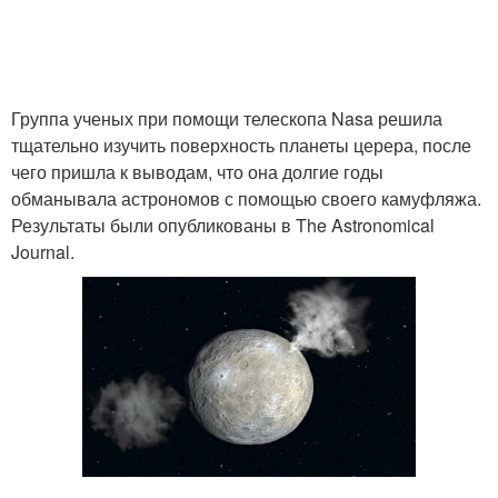
Группа ученых при помощи телескопа Nasa решила
тщательно изучить поверхность планеты церера, после
чего пришла к выводам, что она долгие годы
обманывала астрономов с помощью своего камуфляжа.
Результаты были опубликованы в The Astronomical
Journal.