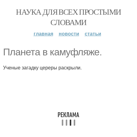
НАУКА ДЛЯ ВСЕХ ПРОСТЫМИ
СЛОВАМИ
главная
новости
статьи
Планета в камуфляже.
Ученые загадку цереры раскрыли.