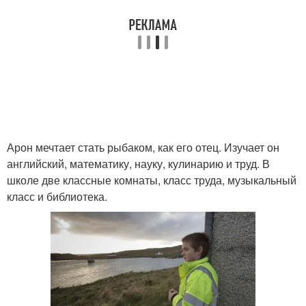
Арон мечтает стать рыбаком, как его отец. Изучает он
английский, математику, науку, кулинарию и труд. В
школе две классные комнаты, класс труда, музыкальный
класс и библиотека.