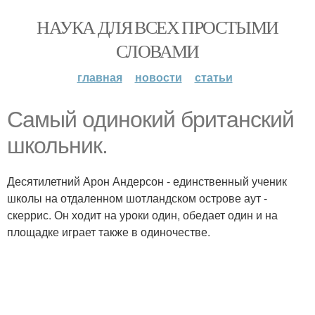
НАУКА ДЛЯ ВСЕХ ПРОСТЫМИ
СЛОВАМИ
главная
новости
статьи
Самый одинокий британский
школьник.
Десятилетний Арон Андерсон - единственный ученик
школы на отдаленном шотландском острове аут -
скеррис. Он ходит на уроки один, обедает один и на
площадке играет также в одиночестве.