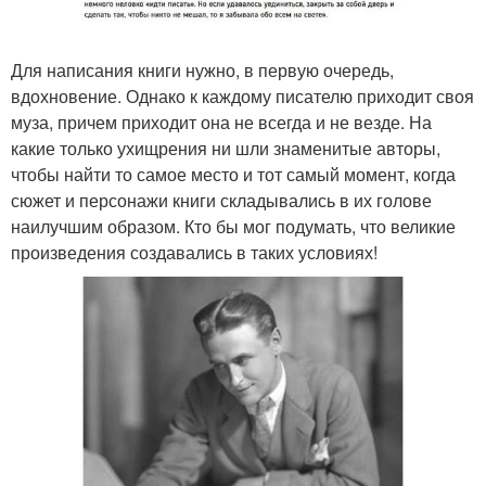
Для написания книги нужно, в первую очередь,
вдохновение. Однако к каждому писателю приходит своя
муза, причем приходит она не всегда и не везде. На
какие только ухищрения ни шли знаменитые авторы,
чтобы найти то самое место и тот самый момент, когда
сюжет и персонажи книги складывались в их голове
наилучшим образом. Кто бы мог подумать, что великие
произведения создавались в таких условиях!