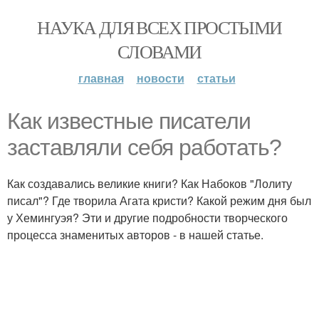
НАУКА ДЛЯ ВСЕХ ПРОСТЫМИ
СЛОВАМИ
главная
новости
статьи
Как известные писатели
заставляли себя работать?
Как создавались великие книги? Как Набоков "Лолиту
писал"? Где творила Агата кристи? Какой режим дня был
у Хемингуэя? Эти и другие подробности творческого
процесса знаменитых авторов - в нашей статье.