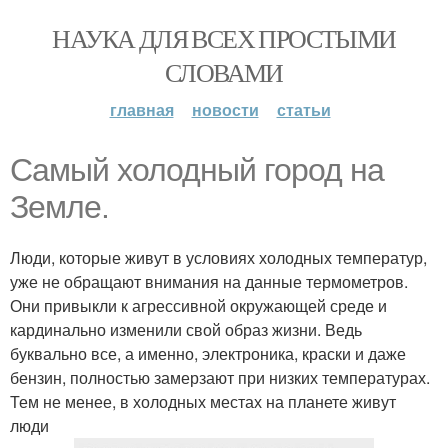
НАУКА ДЛЯ ВСЕХ ПРОСТЫМИ
СЛОВАМИ
главная
новости
статьи
Самый холодный город на
Земле.
Люди, которые живут в условиях холодных температур,
уже не обращают внимания на данные термометров.
Они привыкли к агрессивной окружающей среде и
кардинально изменили свой образ жизни. Ведь
буквально все, а именно, электроника, краски и даже
бензин, полностью замерзают при низких температурах.
Тем не менее, в холодных местах на планете живут
люди