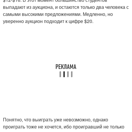
выпадают из аукциона, и остаются только два человека с
самыми высокими предложениями. Медленно, но
уверенно аукцион подходит к цифре $20.
Понятно, что выиграть уже невозможно, однако
проиграть тоже не хочется, ибо проигравший не только