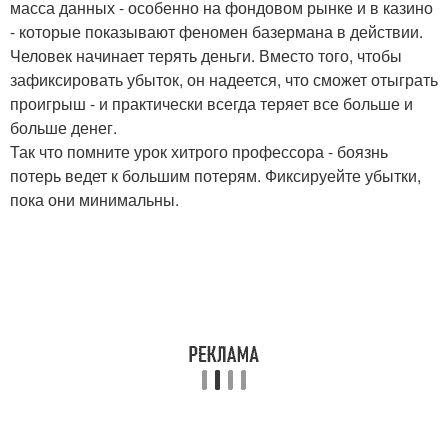
масса данных - особенно на фондовом рынке и в казино
- которые показывают феномен базермана в действии.
Человек начинает терять деньги. Вместо того, чтобы
зафиксировать убыток, он надеется, что сможет отыграть
проигрыш - и практически всегда теряет все больше и
больше денег.
Так что помните урок хитрого профессора - боязнь
потерь ведет к большим потерям. Фиксируейте убытки,
пока они минимальны.