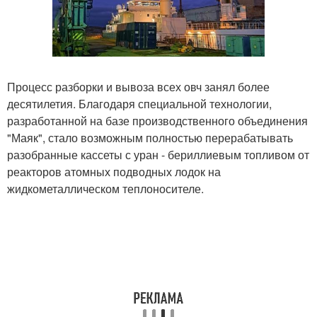
Процесс разборки и вывоза всех овч занял более
десятилетия. Благодаря специальной технологии,
разработанной на базе производственного объединения
"Маяк", стало возможным полностью перерабатывать
разобранные кассеты с уран - бериллиевым топливом от
реакторов атомных подводных лодок на
жидкометаллическом теплоносителе.