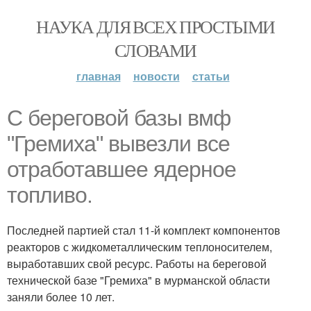
НАУКА ДЛЯ ВСЕХ ПРОСТЫМИ
СЛОВАМИ
главная
новости
статьи
С береговой базы вмф
"Гремиха" вывезли все
отработавшее ядерное
топливо.
Последней партией стал 11-й комплект компонентов
реакторов с жидкометаллическим теплоносителем,
выработавших свой ресурс. Работы на береговой
технической базе "Гремиха" в мурманской области
заняли более 10 лет.