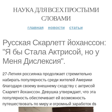
НАУКА ДЛЯ ВСЕХ ПРОСТЫМИ
СЛОВАМИ
главная
новости
статьи
Русская Скарлетт йоханссон:
"Я бы Стала Актрисой, но у
Меня Дислексия".
27-Летняя россиянка продолжает стремительно
набирать популярность среди жителей Америки
благодаря своему внешнему сходству с актрисой
Скарлетт йоханссон. Девушка утверждает, что эта
популярность обеспечивает ей возможность
путешествовать по миру и огромный заработок ds