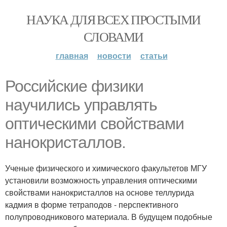
НАУКА ДЛЯ ВСЕХ ПРОСТЫМИ
СЛОВАМИ
главная
новости
статьи
Российские физики
научились управлять
оптическими свойствами
нанокристаллов.
Ученые физического и химического факультетов МГУ
установили возможность управления оптическими
свойствами нанокристаллов на основе теллурида
кадмия в форме тетраподов - перспективного
полупроводникового материала. В будущем подобные