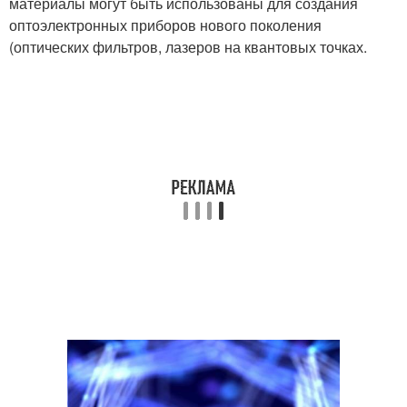
материалы могут быть использованы для создания
оптоэлектронных приборов нового поколения
(оптических фильтров, лазеров на квантовых точках.