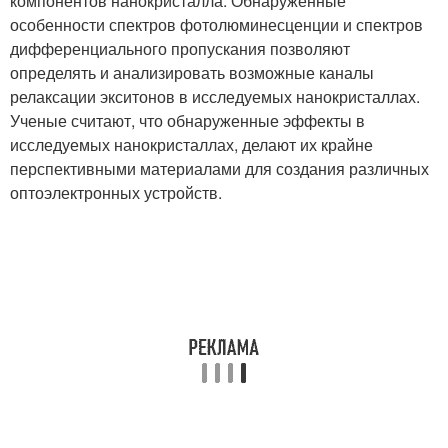
компонентов нанокристалла. Обнаруженные
особенности спектров фотолюминесценции и спектров
дифференциального пропускания позволяют
определять и анализировать возможные каналы
релаксации экситонов в исследуемых нанокристаллах.
Ученые считают, что обнаруженные эффекты в
исследуемых нанокристаллах, делают их крайне
перспективными материалами для создания различных
оптоэлектронных устройств.