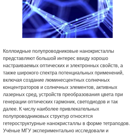
Коллоидные полупроводниковые нанокристаллы
представляют большой интерес ввиду хорошо
настраиваемых оптических и электронных свойств, а
также широкого спектра потенциальных применений,
включая создание люминесцентных солнечных
концентраторов и солнечных элементов, активных
лазерных сред, устройств преобразования цвета при
генерации оптических гармоник, светодиодов и так
далее. К числу наиболее привлекательных
полупроводниковых структур относятся
гетероструктурные нанокристаллы в форме тетраподов.
Учёные МГУ экспериментально исследовали и