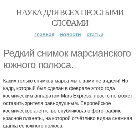
НАУКА ДЛЯ ВСЕХ ПРОСТЫМИ
СЛОВАМИ
главная
новости
статьи
Редкий снимок марсианского
южного полюса.
Каких только снимков марса мы с вами не видели! Но
кадр, который был сделан в феврале этого года
космическим аппаратом Mars Express, просто не может
оставить зрителя равнодушным. Европейское
космическое агентство опубликовало фотографию
красной планеты, на которой отчётливо видна снежная
шапка её южного полюса.