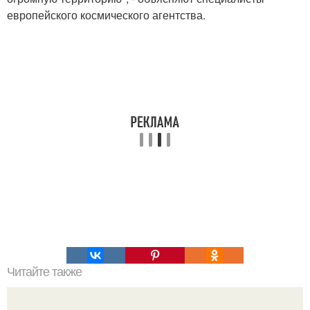
европейского космического агентства.
Читайте также