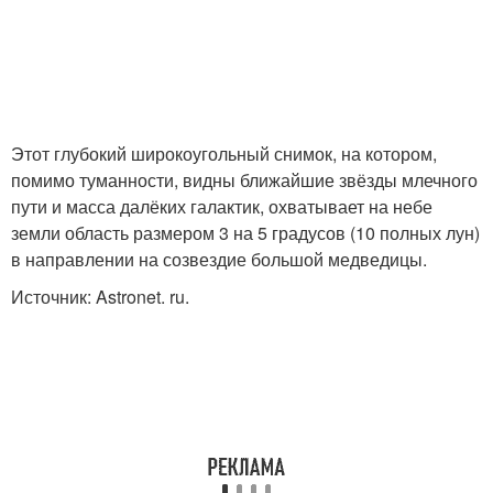
Этот глубокий широкоугольный снимок, на котором,
помимо туманности, видны ближайшие звёзды млечного
пути и масса далёких галактик, охватывает на небе
земли область размером 3 на 5 градусов (10 полных лун)
в направлении на созвездие большой медведицы.
Источник: Astronet. ru.