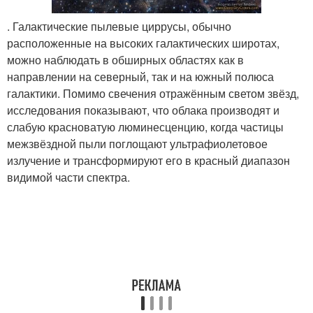
. Галактические пылевые циррусы, обычно
расположенные на высоких галактических широтах,
можно наблюдать в обширных областях как в
направлении на северный, так и на южный полюса
галактики. Помимо свечения отражённым светом звёзд,
исследования показывают, что облака производят и
слабую красноватую люминесценцию, когда частицы
межзвёздной пыли поглощают ультрафиолетовое
излучение и трансформируют его в красный диапазон
видимой части спектра.