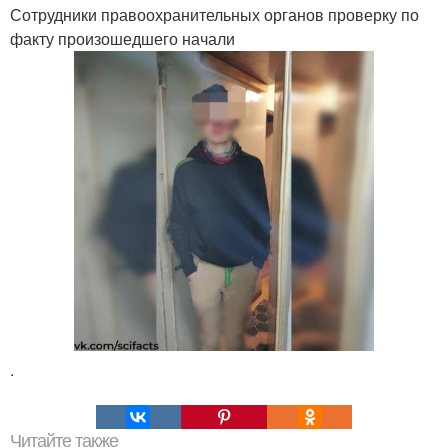
Сотрудники правоохранительных органов проверку по
факту произошедшего начали
.
Читайте также