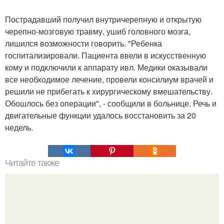
Пострадавший получил внутричерепную и открытую
черепно-мозговую травму, ушиб головного мозга,
лишился возможности говорить. "Ребенка
госпитализировали. Пациента ввели в искусственную
кому и подключили к аппарату ивл. Медики оказывали
все необходимое лечение, провели консилиум врачей и
решили не прибегать к хирургическому вмешательству.
Обошлось без операции", - сообщили в больнице. Речь и
двигательные функции удалось восстановить за 20
недель.
Читайте также