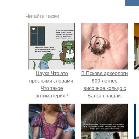
Читайте также
Наука Что это
В Пскове археологи
простыми словами.
800-летнее
Что такое
височное кольцо с
антиматерия?
Балкан нашли.