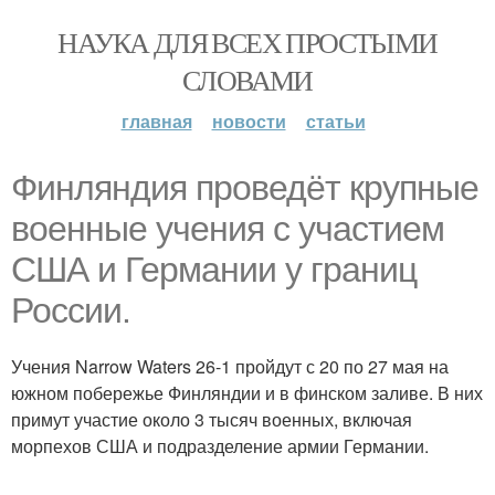
НАУКА ДЛЯ ВСЕХ ПРОСТЫМИ
СЛОВАМИ
главная
новости
статьи
Финляндия проведёт крупные
военные учения с участием
США и Германии у границ
России.
Учения Narrow Waters 26-1 пройдут с 20 по 27 мая на
южном побережье Финляндии и в финском заливе. В них
примут участие около 3 тысяч военных, включая
морпехов США и подразделение армии Германии.