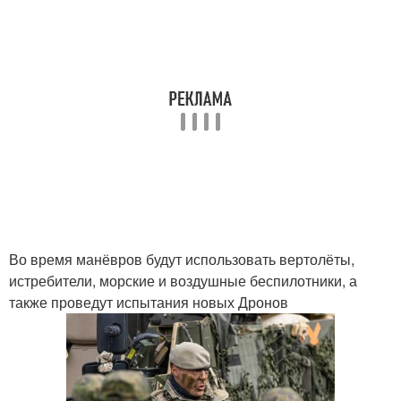
Во время манёвров будут использовать вертолёты,
истребители, морские и воздушные беспилотники, а
также проведут испытания новых Дронов