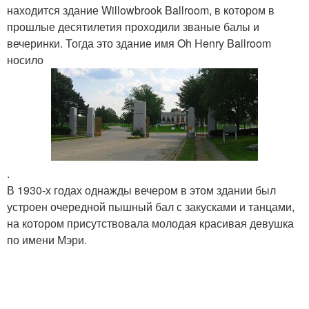
находится здание Willowbrook Ballroom, в котором в
прошлые десятилетия проходили званые балы и
вечеринки. Тогда это здание имя Oh Henry Ballroom
носило
.
В 1930-х годах однажды вечером в этом здании был
устроен очередной пышный бал с закусками и танцами,
на котором присутствовала молодая красивая девушка
по имени Мэри.