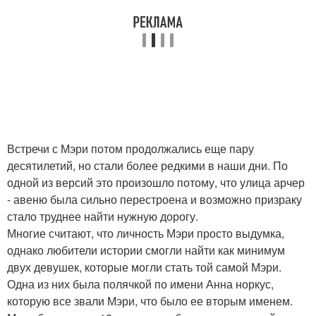
Встречи с Мэри потом продолжались еще пару
десятилетий, но стали более редкими в наши дни. По
одной из версий это произошло потому, что улица арчер
- авеню была сильно перестроена и возможно призраку
стало труднее найти нужную дорогу.
Многие считают, что личность Мэри просто выдумка,
однако любители истории смогли найти как минимум
двух девушек, которые могли стать той самой Мэри.
Одна из них была полячкой по имени Анна норкус,
которую все звали Мэри, что было ее вторым именем.