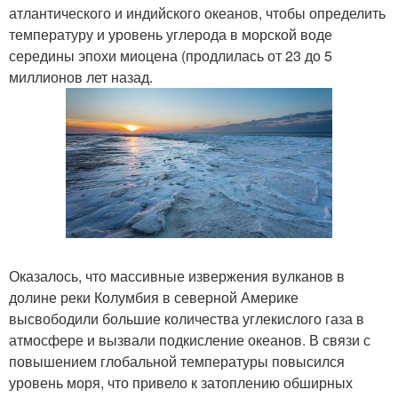
атлантического и индийского океанов, чтобы определить
температуру и уровень углерода в морской воде
середины эпохи миоцена (продлилась от 23 до 5
миллионов лет назад.
Оказалось, что массивные извержения вулканов в
долине реки Колумбия в северной Америке
высвободили большие количества углекислого газа в
атмосфере и вызвали подкисление океанов. В связи с
повышением глобальной температуры повысился
уровень моря, что привело к затоплению обширных