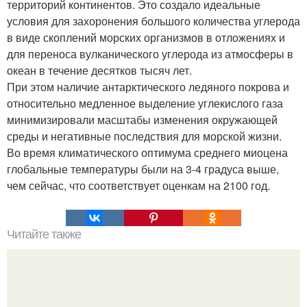
территорий континентов. Это создало идеальные
условия для захоронения большого количества углерода
в виде скоплений морских организмов в отложениях и
для переноса вулканического углерода из атмосферы в
океан в течение десятков тысяч лет.
При этом наличие антарктического ледяного покрова и
относительно медленное выделение углекислого газа
минимизировали масштабы изменения окружающей
среды и негативные последствия для морской жизни.
Во время климатического оптимума среднего миоцена
глобальные температуры были на 3-4 градуса выше,
чем сейчас, что соответствует оценкам на 2100 год.
Читайте также