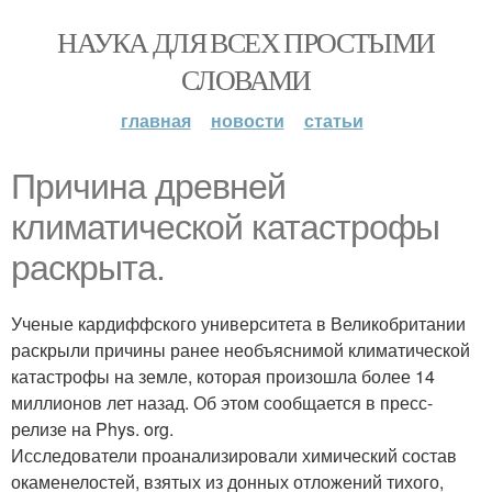
НАУКА ДЛЯ ВСЕХ ПРОСТЫМИ
СЛОВАМИ
главная
новости
статьи
Причина древней
климатической катастрофы
раскрыта.
Ученые кардиффского университета в Великобритании
раскрыли причины ранее необъяснимой климатической
катастрофы на земле, которая произошла более 14
миллионов лет назад. Об этом сообщается в пресс-
релизе на Phys. org.
Исследователи проанализировали химический состав
окаменелостей, взятых из донных отложений тихого,