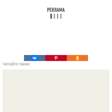
Читайте также
Климатическое оружие ХААРП. Принципы работы