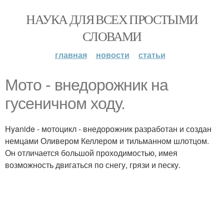
НАУКА ДЛЯ ВСЕХ ПРОСТЫМИ
СЛОВАМИ
главная
новости
статьи
Мото - внедорожник на
гусеничном ходу.
Hyanide - мотоцикл - внедорожник разработан и создан
немцами Оливером Келлером и тильманном шлотцом.
Он отличается большой проходимостью, имея
возможность двигаться по снегу, грязи и песку.