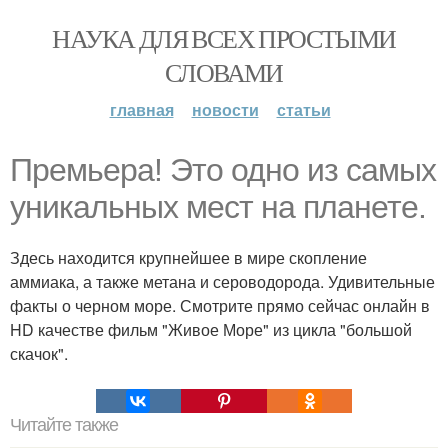
НАУКА ДЛЯ ВСЕХ ПРОСТЫМИ
СЛОВАМИ
главная
новости
статьи
Премьера! Это одно из самых
уникальных мест на планете.
Здесь находится крупнейшее в мире скопление
аммиака, а также метана и сероводорода. Удивительные
факты о черном море. Смотрите прямо сейчас онлайн в
HD качестве фильм "Живое Море" из цикла "большой
скачок".
Читайте также