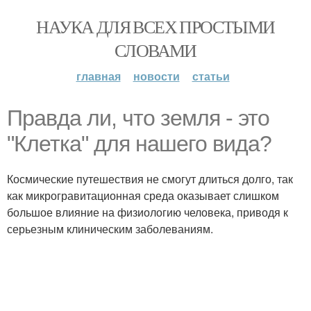
НАУКА ДЛЯ ВСЕХ ПРОСТЫМИ
СЛОВАМИ
главная
новости
статьи
Правда ли, что земля - это
"Клетка" для нашего вида?
Космические путешествия не смогут длиться долго, так
как микрогравитационная среда оказывает слишком
большое влияние на физиологию человека, приводя к
серьезным клиническим заболеваниям.