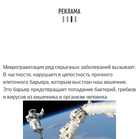
Микрогравитация ряд серьезных заболеваний вызывает.
В частности, нарушается целостность прочного
клеточного барьера, которым выстлан наш кишечник.
Это барьер предотвращает попадание бактерий, грибков
и вирусов из кишечника в организм человека