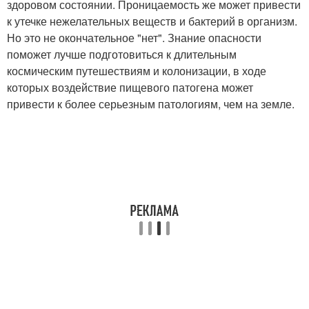
здоровом состоянии. Проницаемость же может привести
к утечке нежелательных веществ и бактерий в организм.
Но это не окончательное "нет". Знание опасности
поможет лучше подготовиться к длительным
космическим путешествиям и колонизации, в ходе
которых воздействие пищевого патогена может
привести к более серьезным патологиям, чем на земле.