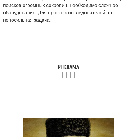
поисков огромных сокровищ необходимо сложное
оборудование. Для простых исследователей это
непосильная задача.