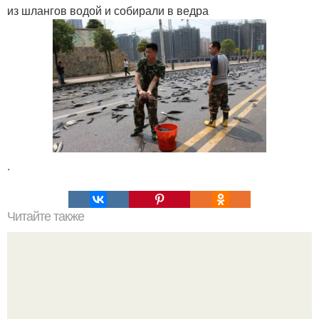
из шлангов водой и собирали в ведра
.
Читайте также