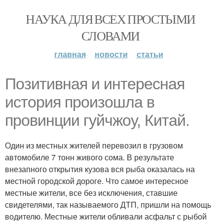
НАУКА ДЛЯ ВСЕХ ПРОСТЫМИ
СЛОВАМИ
главная
новости
статьи
Позитивная и интересная
история произошла в
провинции гуйчжоу, Китай.
Один из местных жителей перевозил в грузовом
автомобиле 7 тонн живого сома. В результате
внезапного открытия кузова вся рыба оказалась на
местной городской дороге. Что самое интересное
местные жители, все без исключения, ставшие
свидетелями, так называемого ДТП, пришли на помощь
водителю. Местные жители обливали асфальт с рыбой