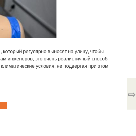
, который регулярно выносят на улицу, чтобы
вам инженеров, это очень реалистичный способ
климатические условия, не подвергая при этом
⇨