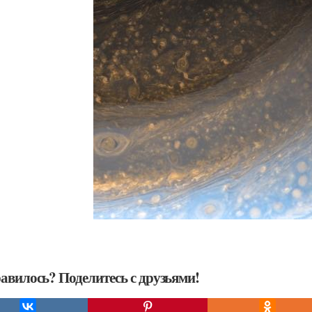
авилось? Поделитесь с друзьями!