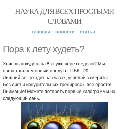
НАУКА ДЛЯ ВСЕХ ПРОСТЫМИ
СЛОВАМИ
главная
новости
статьи
Пора к лету худеть?
Хочешь похудеть на 5 кг уже через неделю? Мы
представляем новый продукт - ПБК - 20.
Лишний вес уходит на глазах, успевай замерять!
Без диет и изнурительных тренировок, все просто!
Внимание! Можете потерять первые килограммы на
следующий день.