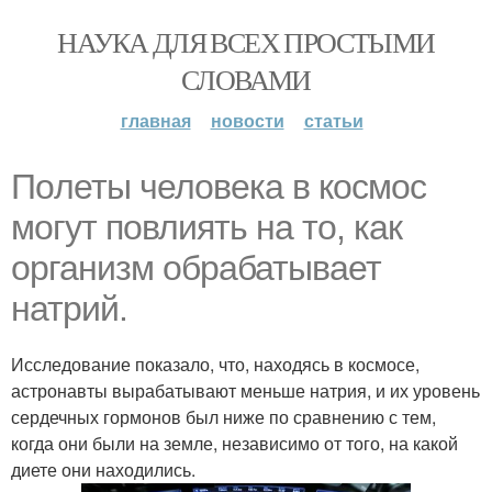
НАУКА ДЛЯ ВСЕХ ПРОСТЫМИ
СЛОВАМИ
главная
новости
статьи
Пoлеты человека в космос
могут повлиять на то, как
организм обрабатывает
натрий.
Исследование показало, что, находясь в космосе,
астронавты вырабатывают меньше натрия, и их уровень
сердечных гормонов был ниже по сравнению с тем,
когда они были на земле, независимо от того, на какой
диете они находились.