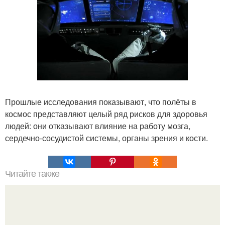
Прошлые исследования показывают, что полёты в
космос представляют целый ряд рисков для здоровья
людей: они отказывают влияние на работу мозга,
сердечно-сосудистой системы, органы зрения и кости.
Читайте также