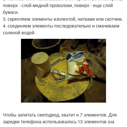
поверх - слой медной проволоки, поверх - еще слой
бумаги.
3. скрепляем элементы изолентой, нитками или скотчем.
4. соединяем элементы последовательно и смачиваем
соленой водой.
Чтобы запитать светодиод, хватит и 7 элементов. Для
зарядки телефона использовалось 13 элементов (на