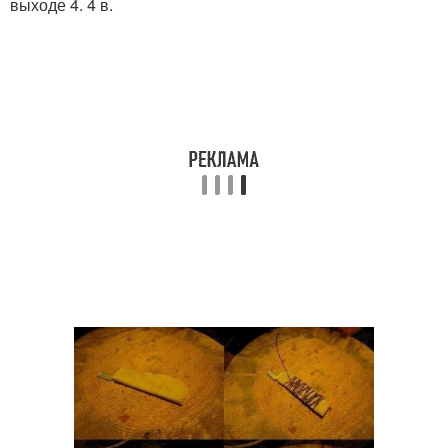
выходе 4. 4 в.